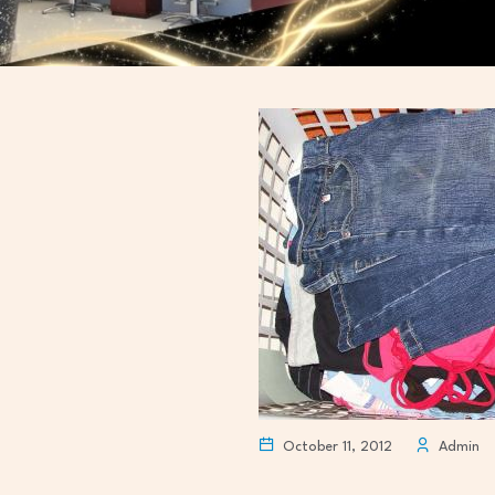
October 11, 2012
Admin