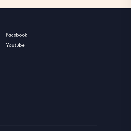
Facebook
Youtube