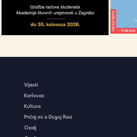
Vijesti
Karlovac
Kultura
Pričaj mi o Dugoj Resi
Ozalj