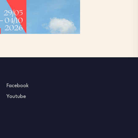
Facebook
Youtube