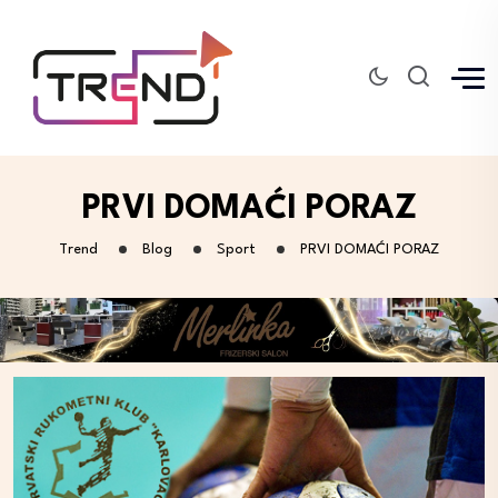
PRVI DOMAĆI PORAZ
Trend
Blog
Sport
PRVI DOMAĆI PORAZ