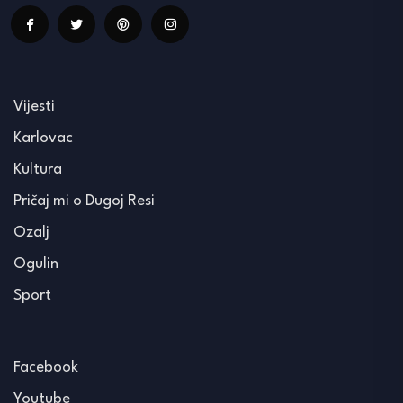
Vijesti
Karlovac
Kultura
Pričaj mi o Dugoj Resi
Ozalj
Ogulin
Sport
Facebook
Youtube