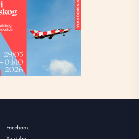
Facebook
Youtube