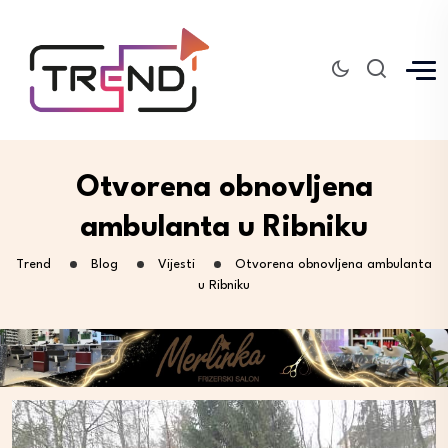
Otvorena obnovljena
ambulanta u Ribniku
Trend
Blog
Vijesti
Otvorena obnovljena ambulanta
u Ribniku