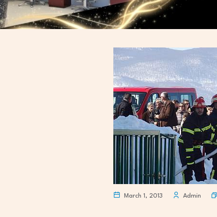
March 1, 2013
Admin