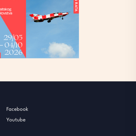
Facebook
Youtube