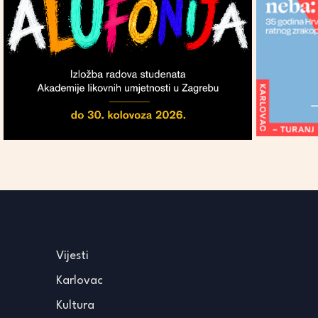
Vijesti
Karlovac
Kultura