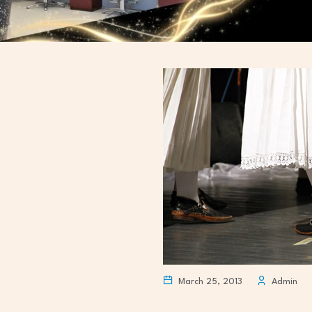
March 25, 2013
Admin