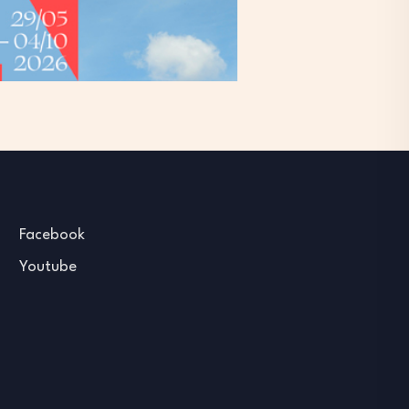
Facebook
Youtube