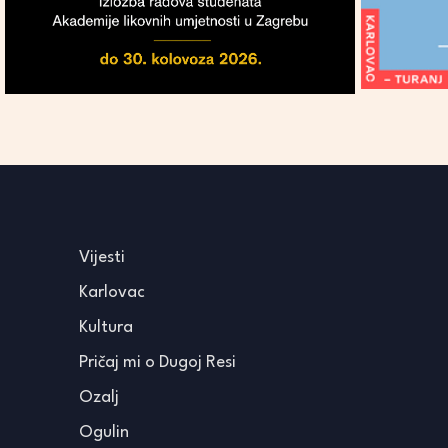
Vijesti
Karlovac
Kultura
Pričaj mi o Dugoj Resi
Ozalj
Ogulin