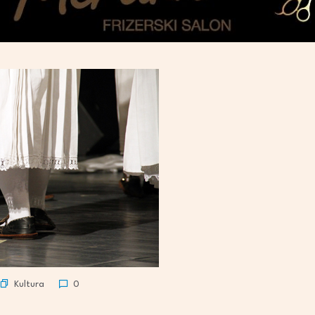
Kultura
0