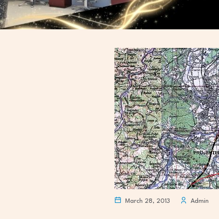
March 28, 2013
Admin