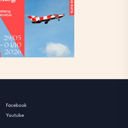
Facebook
Youtube