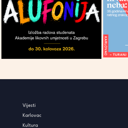
Vijesti
Karlovac
Kultura