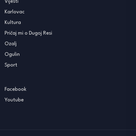
Vijesti
Karlovac
Kultura
Pričaj mi o Dugoj Resi
Ozalj
Ogulin
Sport
Facebook
Youtube