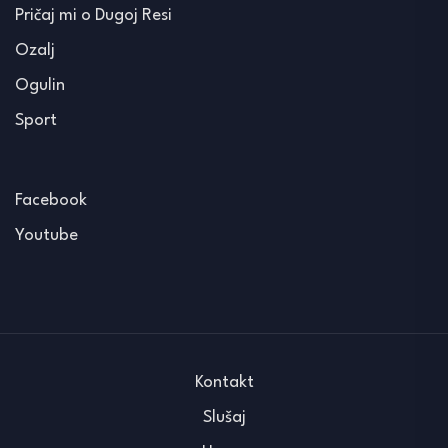
Pričaj mi o Dugoj Resi
Ozalj
Ogulin
Sport
Facebook
Youtube
Kontakt
Slušaj