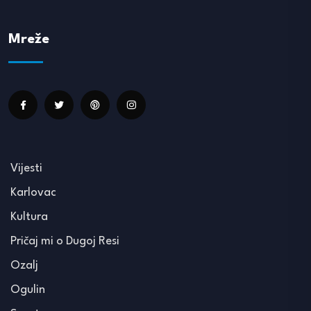
Mreže
Vijesti
Karlovac
Kultura
Pričaj mi o Dugoj Resi
Ozalj
Ogulin