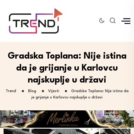
Gradska Toplana: Nije istina
da je grijanje u Karlovcu
najskuplje u državi
Trend
Blog
Vijesti
Gradska Toplana: Nije istina da
je grijanje u Karlovcu najskuplje u državi