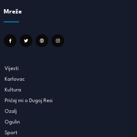
Mreže
Vijesti
Karlovac
Kultura
Pričaj mi o Dugoj Resi
Ozalj
Ogulin
Sport