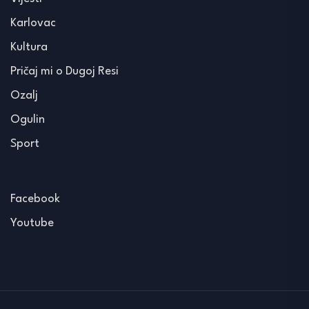
Karlovac
Kultura
Pričaj mi o Dugoj Resi
Ozalj
Ogulin
Sport
Facebook
Youtube