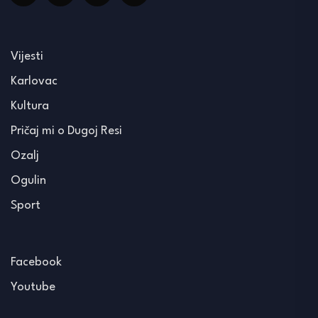
Vijesti
Karlovac
Kultura
Pričaj mi o Dugoj Resi
Ozalj
Ogulin
Sport
Facebook
Youtube