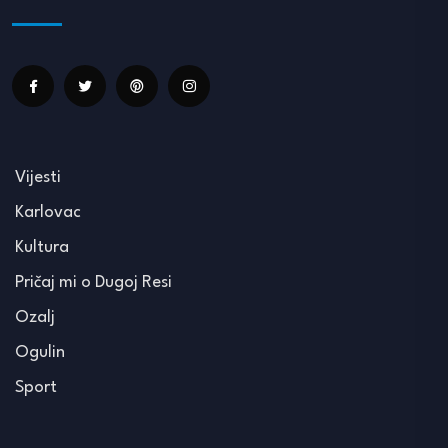
Vijesti
Karlovac
Kultura
Pričaj mi o Dugoj Resi
Ozalj
Ogulin
Sport