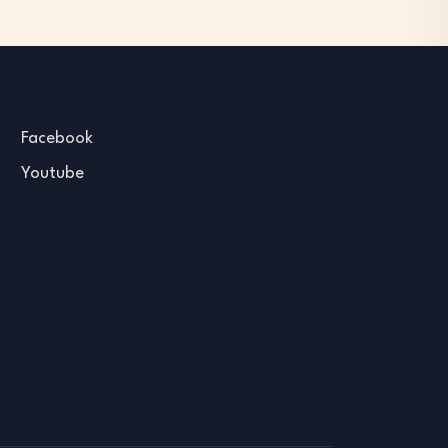
Facebook
Youtube