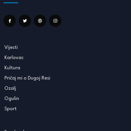
Vijesti
Karlovac
Kultura
Pričaj mi o Dugoj Resi
Ozalj
Ogulin
Sport