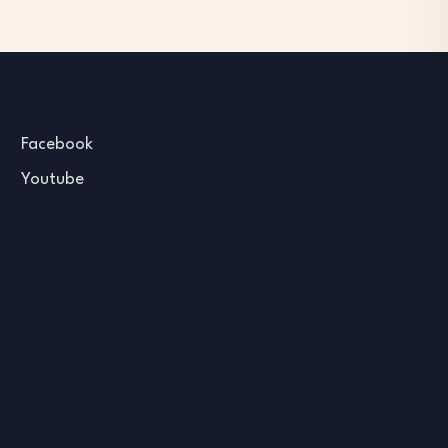
Facebook
Youtube