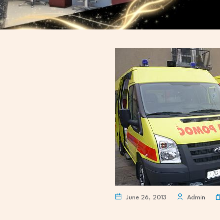
June 26, 2013
Admin