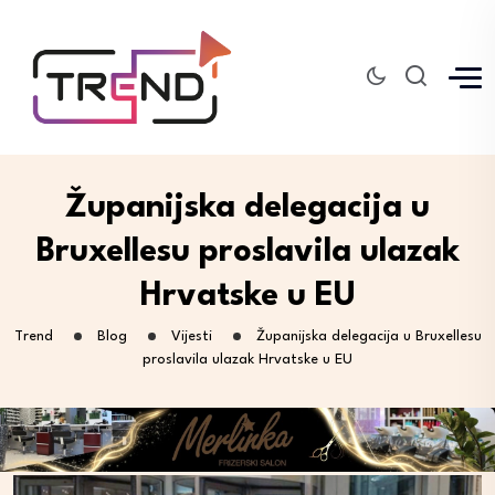
Županijska delegacija u
Bruxellesu proslavila ulazak
Hrvatske u EU
Trend
Blog
Vijesti
Županijska delegacija u Bruxellesu
proslavila ulazak Hrvatske u EU