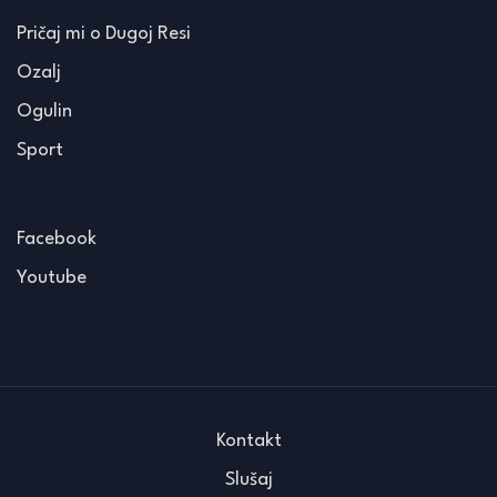
Pričaj mi o Dugoj Resi
Ozalj
Ogulin
Sport
Facebook
Youtube
Kontakt
Slušaj