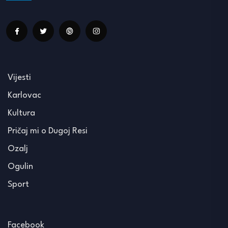
Vijesti
Karlovac
Kultura
Pričaj mi o Dugoj Resi
Ozalj
Ogulin
Sport
Facebook