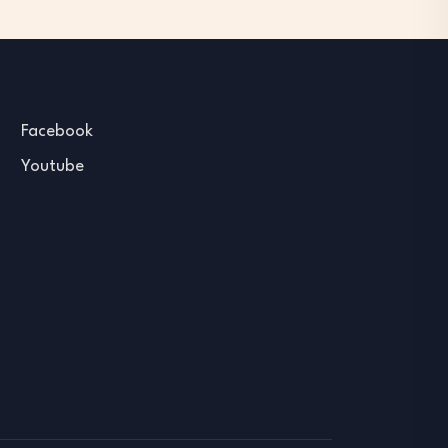
Facebook
Youtube