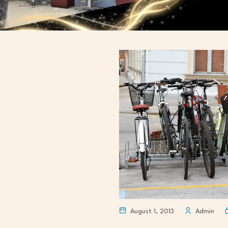
August 1, 2013
Admin