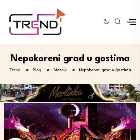
Nepokoreni grad u gostima
Trend
Blog
Mozaik
Nepokoreni grad u gostima