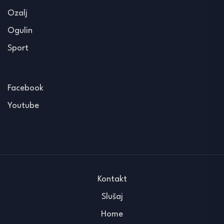
Ozalj
Ogulin
Sport
Facebook
Youtube
Kontakt
Slušaj
Home