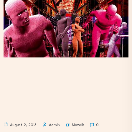
Mozaik
August 2, 2013
Admin
0