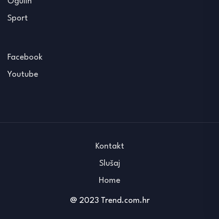
Ogulin
Sport
Facebook
Youtube
Kontakt
Slušaj
Home
@ 2023 Trend.com.hr