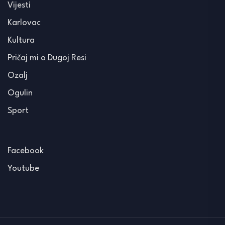
Vijesti
Karlovac
Kultura
Pričaj mi o Dugoj Resi
Ozalj
Ogulin
Sport
Facebook
Youtube