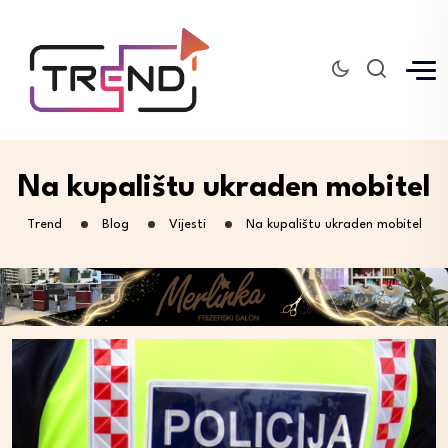
Na kupalištu ukraden mobitel
Trend
Blog
Vijesti
Na kupalištu ukraden mobitel