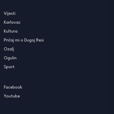
Vijesti
Karlovac
Kultura
Pričaj mi o Dugoj Resi
Ozalj
Ogulin
Sport
Facebook
Youtube