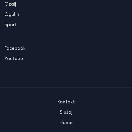
Ozalj
Ogulin
Sport
Facebook
Youtube
Kontakt
Slušaj
Home