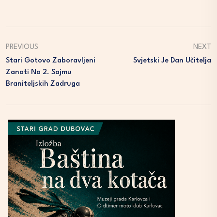
PREVIOUS
NEXT
Stari Gotovo Zaboravljeni
Svjetski Je Dan Učitelja
Zanati Na 2. Sajmu
Braniteljskih Zadruga