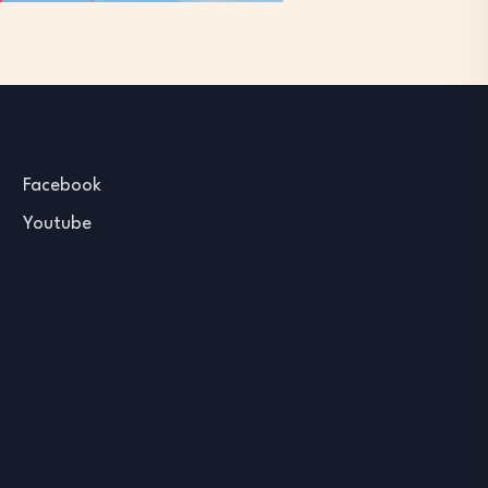
Facebook
Youtube