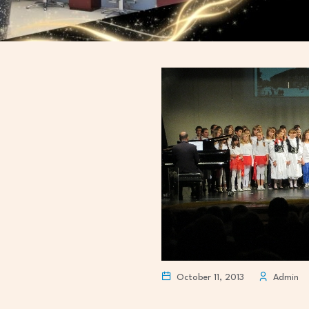
October 11, 2013
Admin