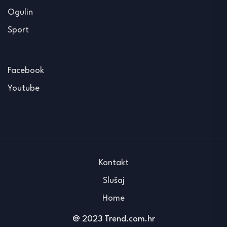
Ogulin
Sport
Facebook
Youtube
Kontakt
Slušaj
Home
@ 2023 Trend.com.hr