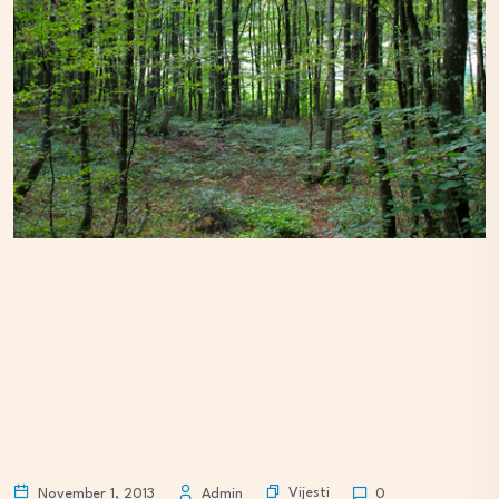
Vijesti
November 1, 2013
Admin
0