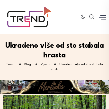
Ukradeno više od sto stabala
hrasta
Trend
Blog
Vijesti
Ukradeno više od sto stabala
hrasta