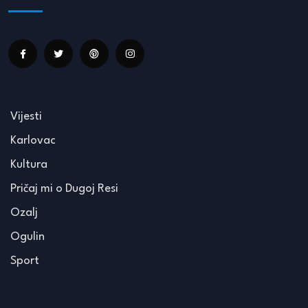
Vijesti
Karlovac
Kultura
Pričaj mi o Dugoj Resi
Ozalj
Ogulin
Sport