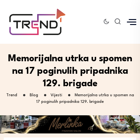
Memorijalna utrka u spomen
na 17 poginulih pripadnika
129. brigade
Trend
Blog
Vijesti
Memorijalna utrka u spomen na
17 poginulih pripadnika 129. brigade