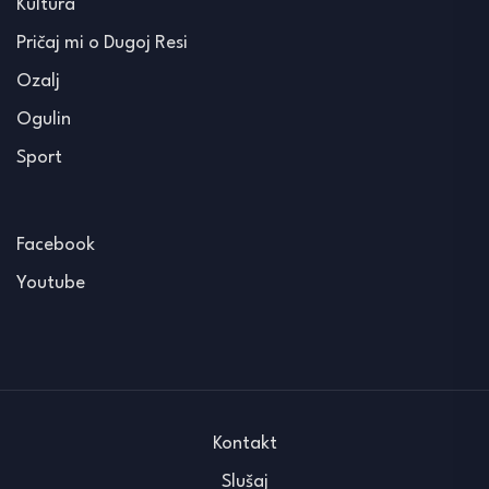
Kultura
Pričaj mi o Dugoj Resi
Ozalj
Ogulin
Sport
Facebook
Youtube
Kontakt
Slušaj