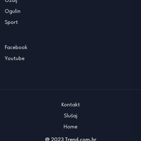
Ozalj
Ogulin
Sport
Facebook
Youtube
Kontakt
Slušaj
Home
@ 2023 Trend.com.hr