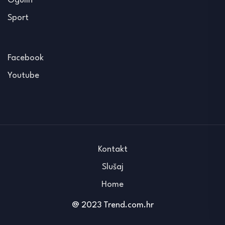
Ogulin
Sport
Facebook
Youtube
Kontakt
Slušaj
Home
@ 2023 Trend.com.hr