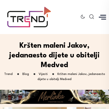
Kršten maleni Jakov,
jedanaesto dijete u obitelji
Medved
Trend
Blog
Vijesti
Kršten maleni Jakov, jedanaesto
dijete u obitelji Medved