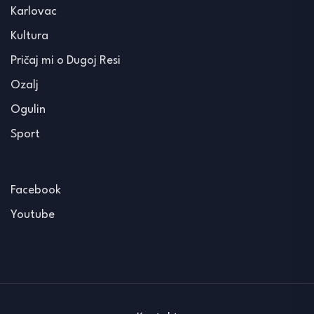
Karlovac
Kultura
Pričaj mi o Dugoj Resi
Ozalj
Ogulin
Sport
Facebook
Youtube