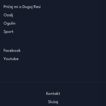
Pričaj mi o Dugoj Resi
Ozalj
Ogulin
Sport
Facebook
Youtube
Kontakt
Slušaj