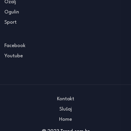
Ozalj
Ogulin
Sport
Facebook
Youtube
Kontakt
Slušaj
Home