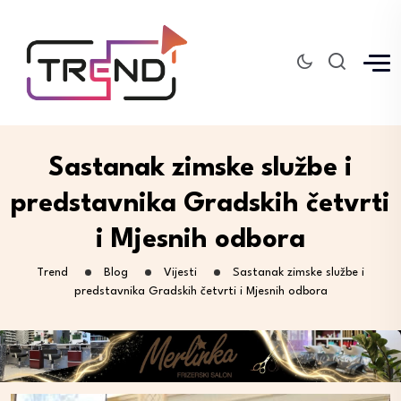
Sastanak zimske službe i
predstavnika Gradskih četvrti
i Mjesnih odbora
Trend
Blog
Vijesti
Sastanak zimske službe i
predstavnika Gradskih četvrti i Mjesnih odbora