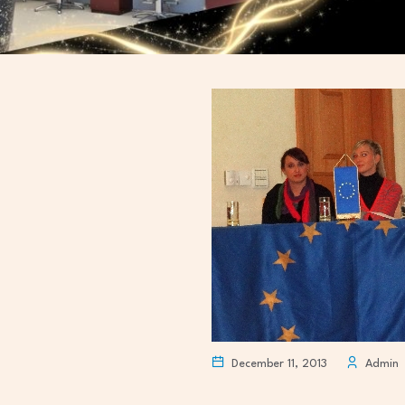
December 11, 2013
Admin