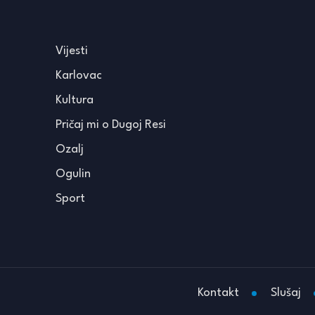
Vijesti
Karlovac
Kultura
Pričaj mi o Dugoj Resi
Ozalj
Ogulin
Sport
Kontakt
Slušaj