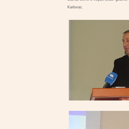
Karlovac.