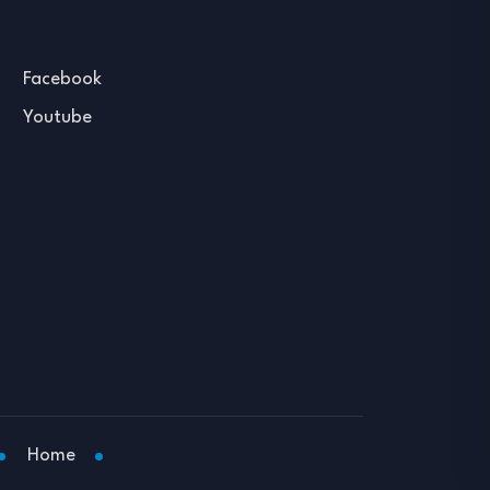
Facebook
Youtube
Home