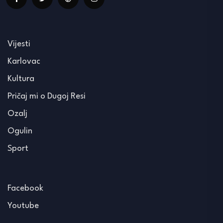
Vijesti
Karlovac
Kultura
Pričaj mi o Dugoj Resi
Ozalj
Ogulin
Sport
Facebook
Youtube