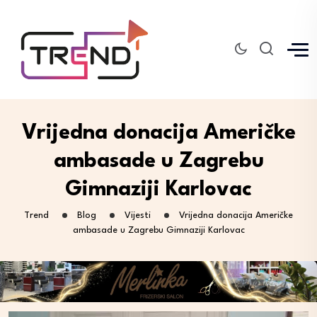
Vrijedna donacija Američke
ambasade u Zagrebu
Gimnaziji Karlovac
Trend
Blog
Vijesti
Vrijedna donacija Američke
ambasade u Zagrebu Gimnaziji Karlovac