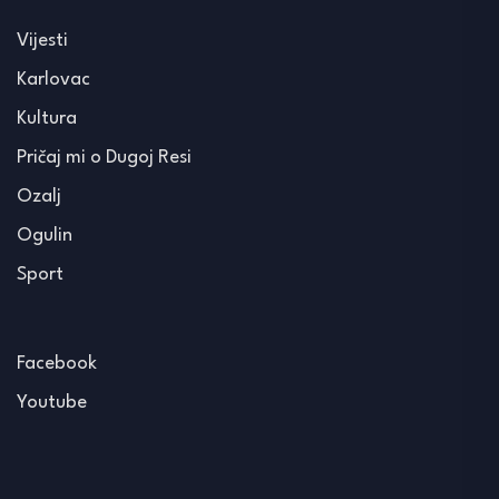
Vijesti
Karlovac
Kultura
Pričaj mi o Dugoj Resi
Ozalj
Ogulin
Sport
Facebook
Youtube