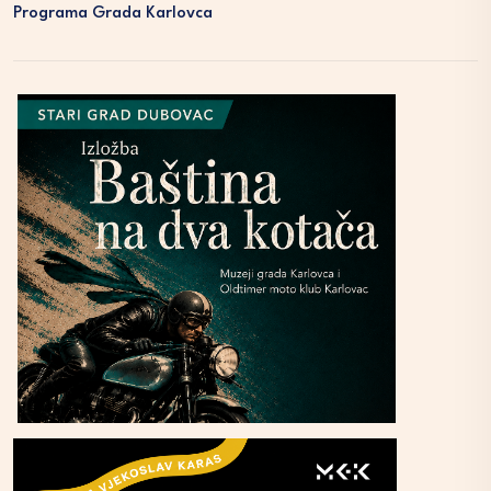
Programa Grada Karlovca