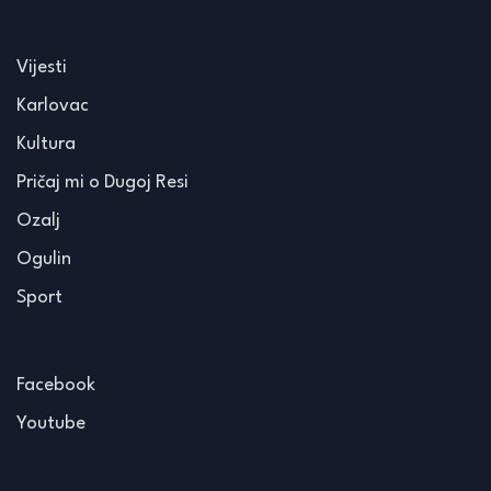
Vijesti
Karlovac
Kultura
Pričaj mi o Dugoj Resi
Ozalj
Ogulin
Sport
Facebook
Youtube