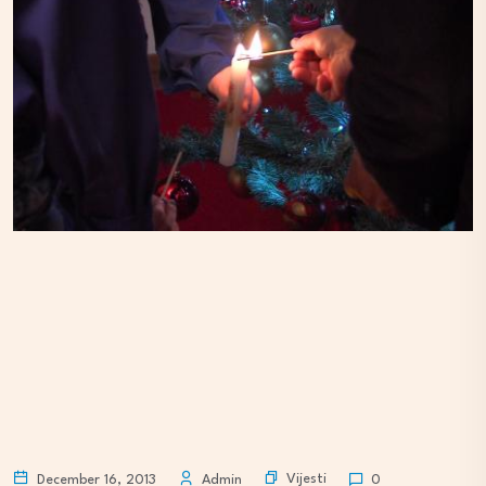
Vijesti
December 16, 2013
Admin
0