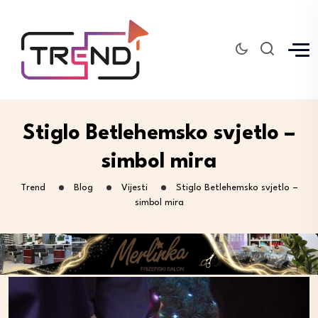
Stiglo Betlehemsko svjetlo –
simbol mira
Trend
Blog
Vijesti
Stiglo Betlehemsko svjetlo –
simbol mira