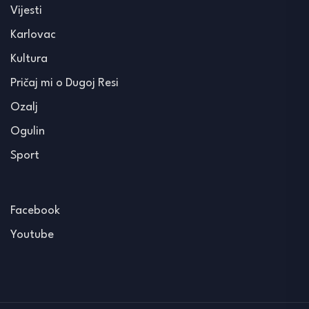
Vijesti
Karlovac
Kultura
Pričaj mi o Dugoj Resi
Ozalj
Ogulin
Sport
Facebook
Youtube