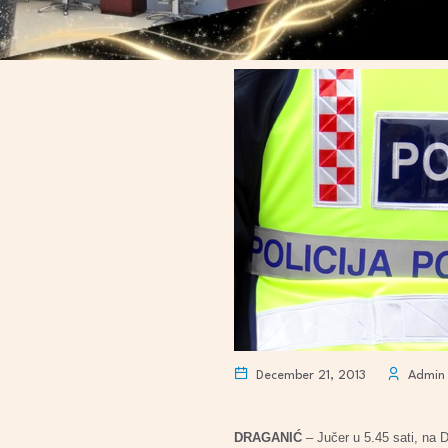
December 21, 2013
Admin
DRAGANIĆ
– Jučer u 5.45 sati, na 