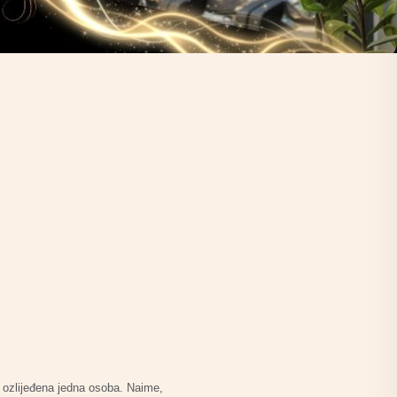
e ozlijeđena jedna osoba. Naime,