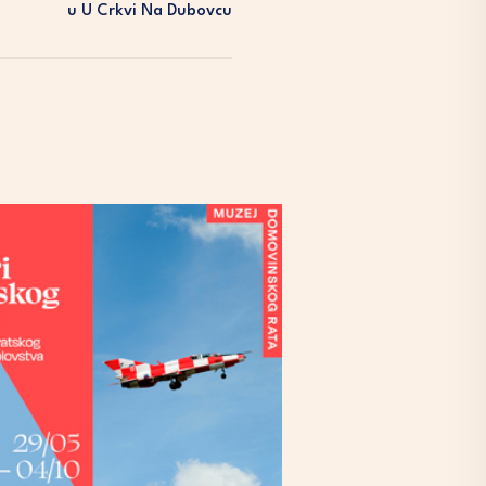
U U Crkvi Na Dubovcu