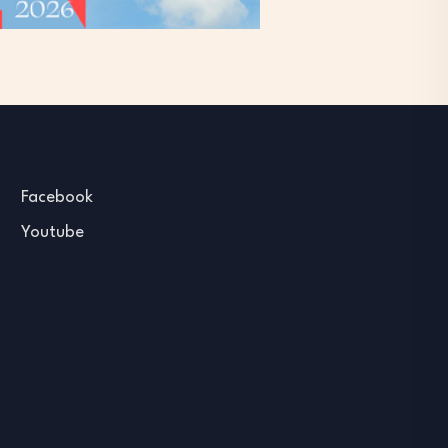
Facebook
Youtube