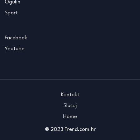
Ogulin
Sport
Facebook
Youtube
Kontakt
Slušaj
Home
@ 2023 Trend.com.hr