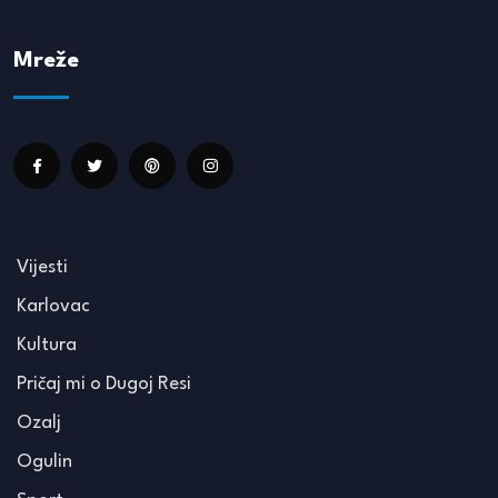
Mreže
Vijesti
Karlovac
Kultura
Pričaj mi o Dugoj Resi
Ozalj
Ogulin