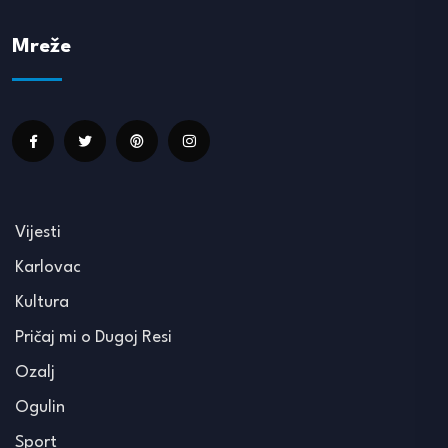
Mreže
Vijesti
Karlovac
Kultura
Pričaj mi o Dugoj Resi
Ozalj
Ogulin
Sport