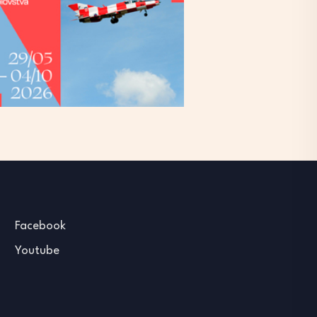
Facebook
Youtube