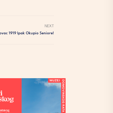
NEXT
ovac 1919 Ipak Okupio Seniore!