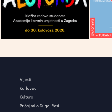
Vijesti
Karlovac
Kultura
Pričaj mi o Dugoj Resi