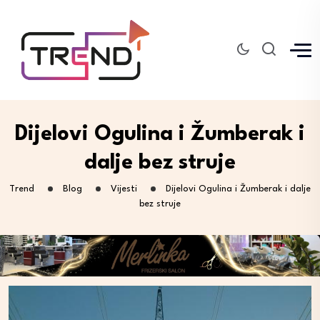
Dijelovi Ogulina i Žumberak i
dalje bez struje
Trend
Blog
Vijesti
Dijelovi Ogulina i Žumberak i dalje
bez struje