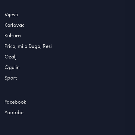
Vijesti
Karlovac
Kultura
Pričaj mi o Dugoj Resi
Ozalj
Ogulin
Sport
Facebook
Youtube