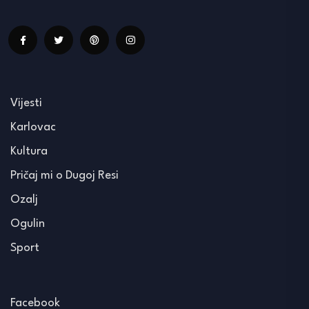
Vijesti
Karlovac
Kultura
Pričaj mi o Dugoj Resi
Ozalj
Ogulin
Sport
Facebook